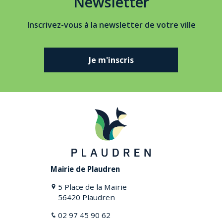
Newsletter
Inscrivez-vous à la newsletter de votre ville
Je m'inscris
Mairie de Plaudren
5 Place de la Mairie
56420 Plaudren
02 97 45 90 62