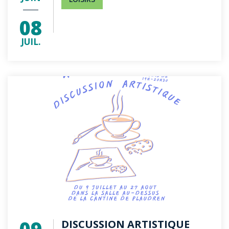
08
JUIL.
DISCUSSION ARTISTIQUE