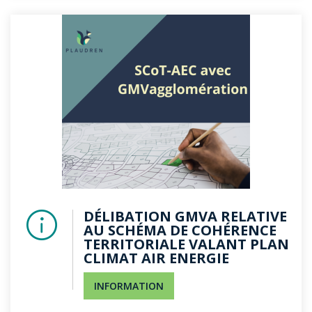
DÉLIBATION GMVA RELATIVE
AU SCHÉMA DE COHÉRENCE
TERRITORIALE VALANT PLAN
CLIMAT AIR ENERGIE
INFORMATION