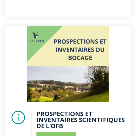
PROSPECTIONS ET
INVENTAIRES SCIENTIFIQUES
DE L’OFB