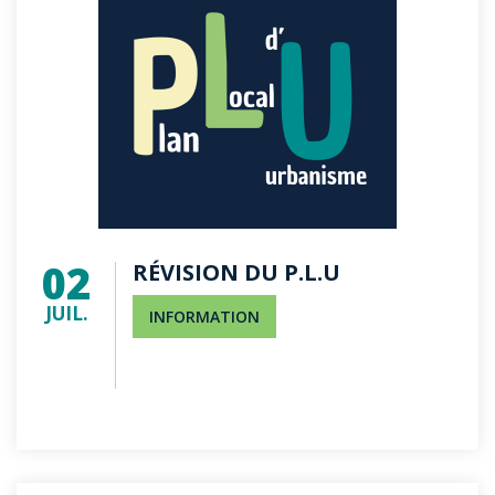
02
RÉVISION DU P.L.U
JUIL.
INFORMATION