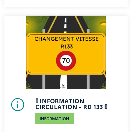
🚦 INFORMATION
CIRCULATION – RD 133 🚦
INFORMATION