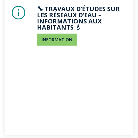
🔧 TRAVAUX D’ÉTUDES SUR
LES RÉSEAUX D’EAU –
INFORMATIONS AUX
HABITANTS 💧
INFORMATION