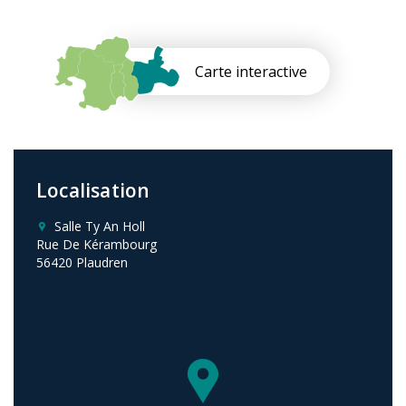
Carte interactive
Localisation
Salle Ty An Holl
Rue De Kérambourg
56420 Plaudren