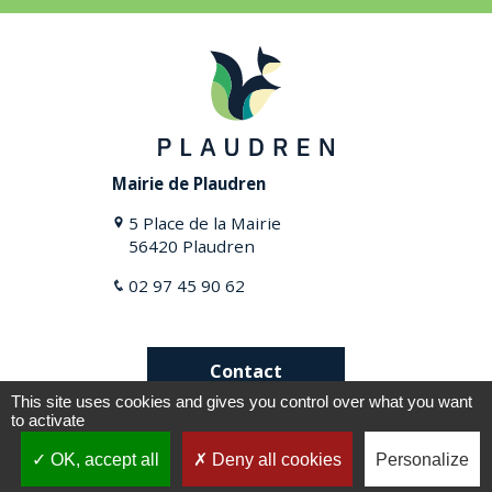
Mairie de Plaudren
5 Place de la Mairie
56420 Plaudren
02 97 45 90 62
Contact
This site uses cookies and gives you control over what you want
to activate
Plan du site
Mentions légales
OK, accept all
Deny all cookies
Personalize