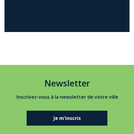
Newsletter
Inscrivez-vous à la newsletter de votre ville
Je m'inscris