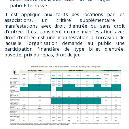
patio + terrasse.
Il est appliqué aux tarifs des locations par les
associations, un critère supplémentaire :
manifestations avec droit d'entrée ou sans droit
d'entrée. Il est considéré qu'une manifestation avec
droit d'entrée est une manifestation à l'occasion de
laquelle l'organisation demande au public une
participation financière de type billet d'entrée,
buvette, prix du repas, droit de jeu...