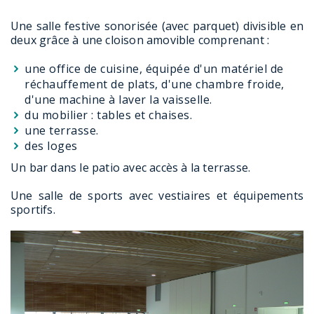
Une salle festive sonorisée
(avec parquet) divisible en
deux grâce à une cloison amovible comprenant :
une office de cuisine, équipée d'un matériel de
réchauffement de plats, d'une chambre froide,
d'une machine à laver la vaisselle.
du mobilier : tables et chaises.
une terrasse.
des loges
Un bar dans le patio
avec accès à la terrasse.
Une salle de sports
avec vestiaires et équipements
sportifs.