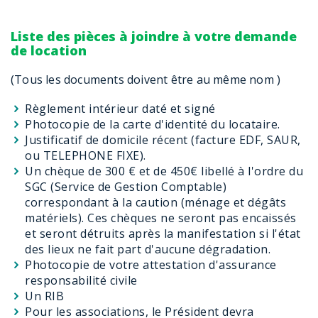
Liste des pièces à joindre à votre demande
de location
(Tous les documents doivent être au même nom )
Règlement intérieur daté et signé
Photocopie de la carte d'identité du locataire.
Justificatif de domicile récent (facture EDF, SAUR,
ou TELEPHONE FIXE).
Un chèque de 300 € et de 450€ libellé à l'ordre du
SGC (Service de Gestion Comptable)
correspondant à la caution (ménage et dégâts
matériels). Ces chèques ne seront pas encaissés
et seront détruits après la manifestation si l'état
des lieux ne fait part d'aucune dégradation.
Photocopie de votre attestation d'assurance
responsabilité civile
Un RIB
Pour les associations, le Président devra