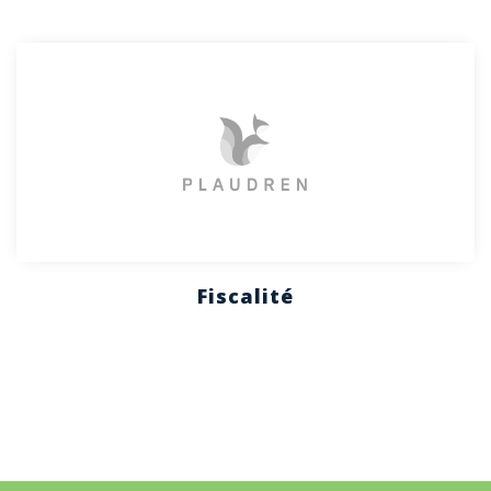
Fiscalité