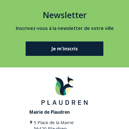
Newsletter
Inscrivez-vous à la newsletter de votre ville
Je m'inscris
Mairie de Plaudren
5 Place de la Mairie
56420 Plaudren