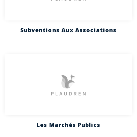
Subventions Aux Associations
Les Marchés Publics