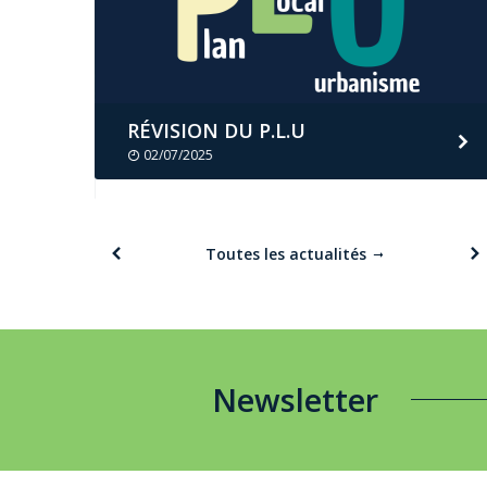
RD 133
RÉVISION DU P.L.U
02/07/2025
Toutes les actualités
Newsletter