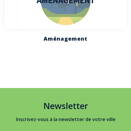
Aménagement
Newsletter
Inscrivez-vous à la newsletter de votre ville