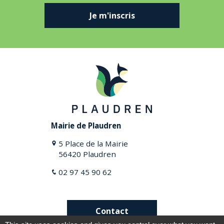
Je m'inscris
Mairie de Plaudren
5 Place de la Mairie
56420 Plaudren
02 97 45 90 62
Contact