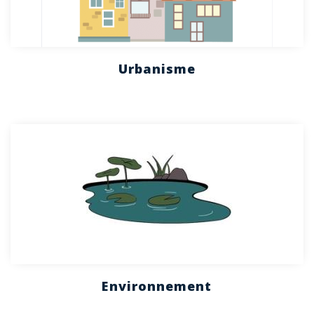
Urbanisme
Environnement