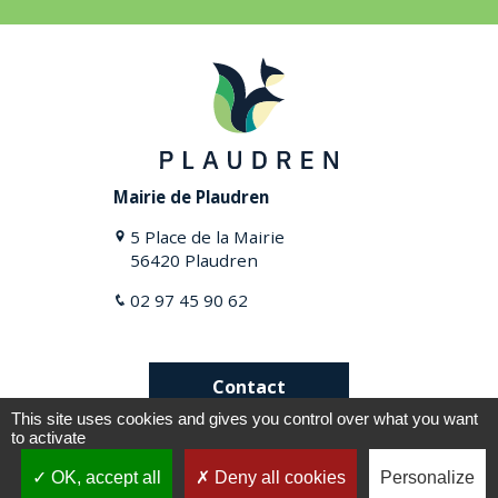
Mairie de Plaudren
5 Place de la Mairie
56420 Plaudren
02 97 45 90 62
Contact
This site uses cookies and gives you control over what you want
to activate
Plan du site
Mentions légales
OK, accept all
Deny all cookies
Personalize