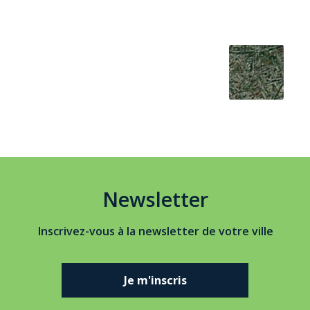
Newsletter
Inscrivez-vous à la newsletter de votre ville
Je m'inscris