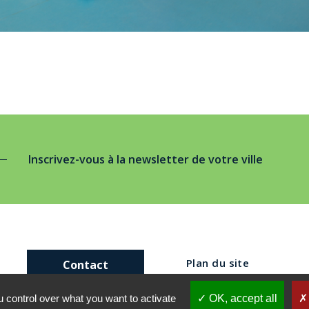
Inscrivez-vous à la newsletter de votre ville
Plan du site
Contact
 control over what you want to activate
OK, accept all