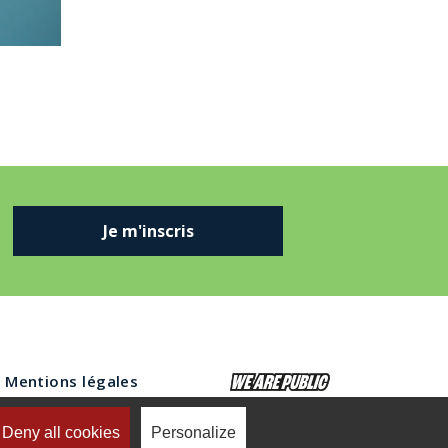
Je m'inscris
Mentions légales
Deny all cookies
Personalize