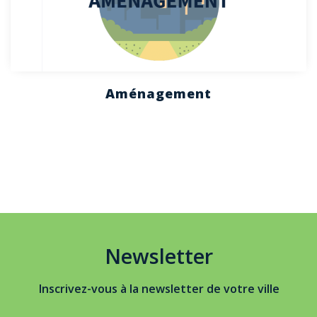
Aménagement
Newsletter
Inscrivez-vous à la newsletter de votre ville