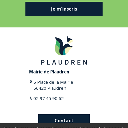
Je m'inscris
Mairie de Plaudren
5 Place de la Mairie
56420 Plaudren
02 97 45 90 62
Contact