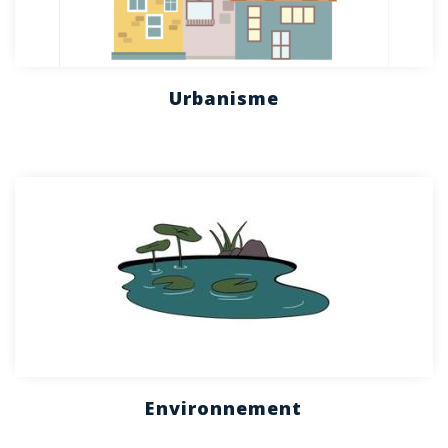
Urbanisme
Environnement