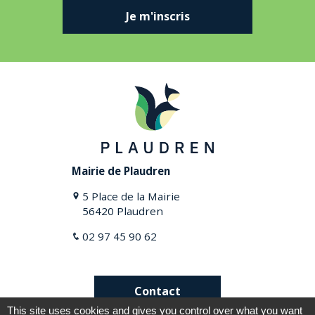
Je m'inscris
Mairie de Plaudren
5 Place de la Mairie
56420 Plaudren
02 97 45 90 62
Contact
This site uses cookies and gives you control over what you want