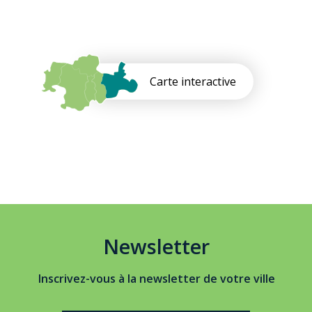
Carte interactive
Newsletter
Inscrivez-vous à la newsletter de votre ville